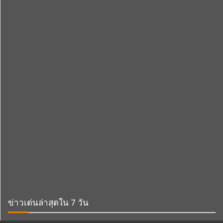
ข่าวเด่นล่าสุดใน 7 วัน