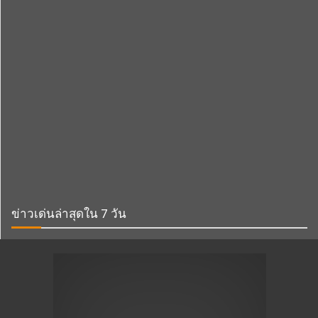
ข่าวเด่นล่าสุดใน 7 วัน