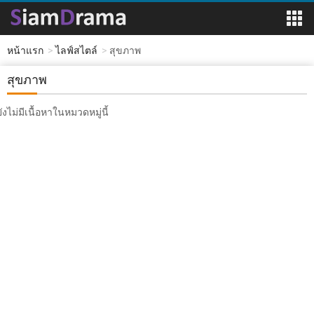
หน้าแรก
ไลฟ์สไตล์
สุขภาพ
สุขภาพ
ยังไม่มีเนื้อหาในหมวดหมู่นี้