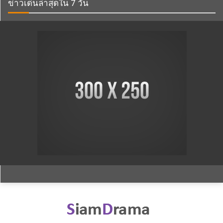
ข่าวเด่นล่าสุดใน 7 วัน