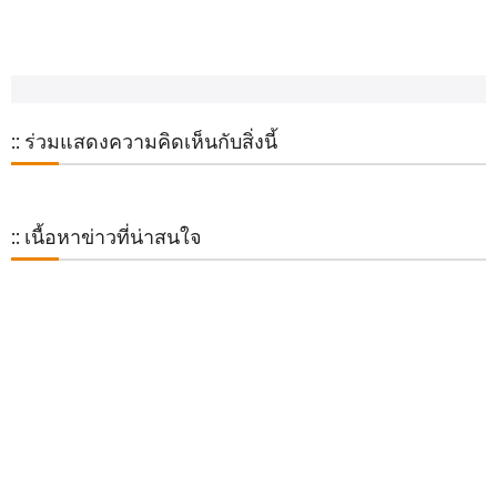
:: ร่วมแสดงความคิดเห็นกับสิ่งนี้
:: เนื้อหาข่าวที่น่าสนใจ