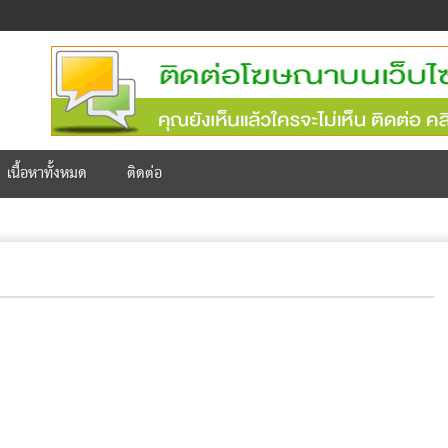
เนื้อหาทั้งหมด
ติดต่อ