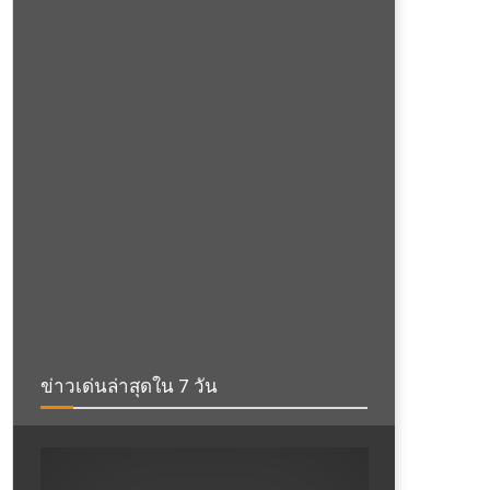
ข่าวเด่นล่าสุดใน 7 วัน