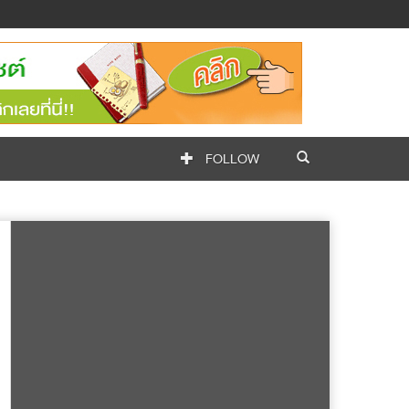
FOLLOW