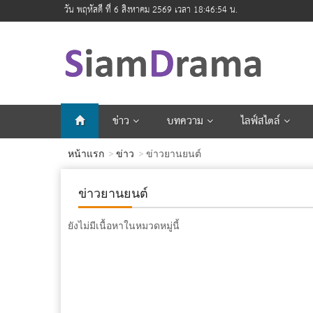
วัน พฤหัสดี ที่ 6 สิงหาคม 2569 เวลา 18:46:55 น.
ข่าว
บทความ
ไลฟ์สไตล์
หน้าแรก
ข่าว
ข่าวยานยนต์
ข่าวยานยนต์
ยังไม่มีเนื้อหาในหมวดหมู่นี้