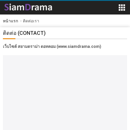
หน้าแรก
ติดต่อเรา
ติดต่อ (CONTACT)
เว็บไซต์ สยามดราม่า ดอทคอม (www.siamdrama.com)