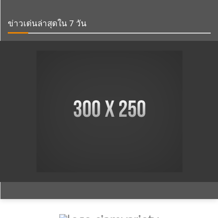
ข่าวเด่นล่าสุดใน 7 วัน