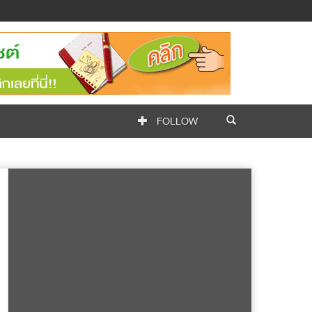
FOLLOW