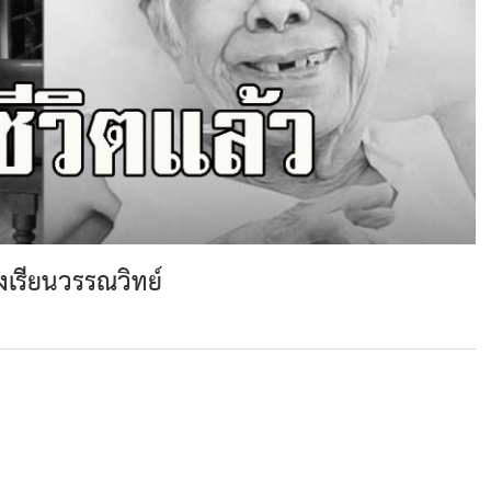
รงเรียนวรรณวิทย์