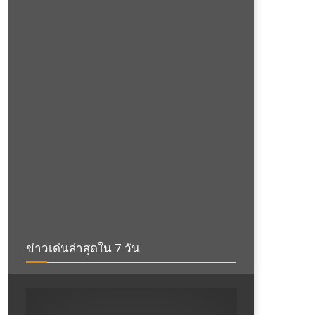
ข่าวเด่นล่าสุดใน 7 วัน