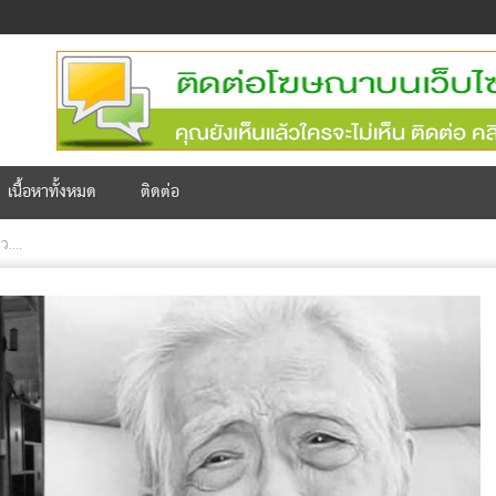
เนื้อหาทั้งหมด
ติดต่อ
....