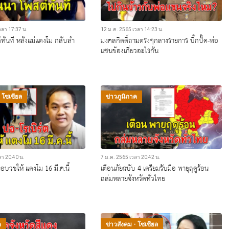
วลา 17:37 น.
12 ม.ค. 2565 เวลา 14:23 น.
ทันที หลังแม่แตงโม กลับลำ
มงคลกิตติ์ถามตรงๆกลางรายการ บิ๊กปั๊ด-พ่อ
แซนข้องเกี่ยวอะไรกัน
 โซเชียล
ข่าวภูมิภาค
ลา 20:40 น.
7 ม.ค. 2565 เวลา 20:42 น.
่อบวชให้ แตงโม 16 มี.ค.นี้
เตือนภัยฉบับ 4 เตรียมรับมือ พายุฤดูร้อน
ถล่มหลายจังหวัดทั่วไทย
ค
ข่าวสังคม - โซเชียล