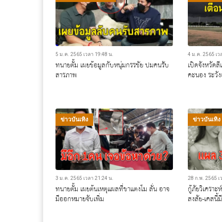
5 ม.ค. 2565 เวลา 19:48 น.
4 ม.ค. 2565 เว
ทนายตั้ม เผยข้อมูลกับหนุ่มกรรชัย ปมคนรับ
เปิดจังหวัดส
สารภาพ
คะนอง ระวัง
ข่าวบันเทิง
ข่าวบันเทิง
3 ม.ค. 2565 เวลา 21:24 น.
28 ก.พ. 2565 เ
ทนายตั้ม เผยต้นเหตุแผลที่ขาแตงโม ลั่น อาจ
กู้ภัยวิเคราะห
มีออกหมายจับเพิ่ม
สงสัย-เคสนี้ม