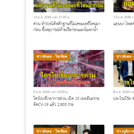
13 ม.ค. 2565 เวลา 21:45 น.
12 ม.ค. 2565 เ
ด่วน ตำรวจได้หลักฐานที่ไม่เคยเผยที่ไหนมา
แอนนา โพสต์
ก่อน ชี้่เหตุการณ์ท้ายเรือก่อนแตงโมตกน้ำ
ข่าวสังคม - โซเชียล
ข่าวสังคม -
9 ม.ค. 2565 เวลา 20:03 น.
8 ม.ค. 2565 เว
ใครไปเช็กอาการด่วน เปิด 10 เขตอันตราย
ปอ-โรเบิร์ต จ
ติดCV-19 แล้ว 2,803 ราย
ข่าวสังคม - โซเชียล
ข่าวภูมิภา