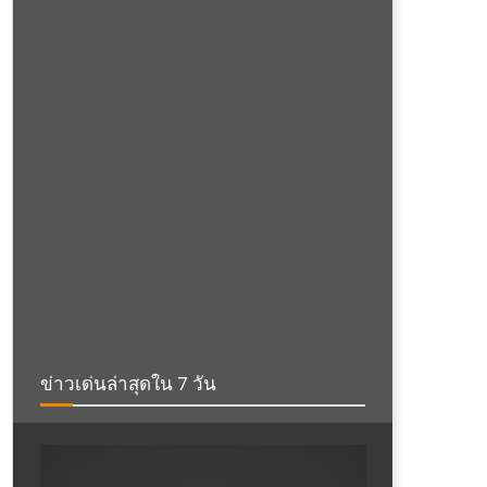
ข่าวเด่นล่าสุดใน 7 วัน