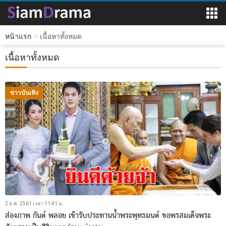
หน้าแรก
เนื้อหาทั้งหมด
เนื้อหาทั้งหมด
ข่าวบันเทิง
2 ธ.ค. 2561 เวลา 11:41 น.
ส่องภาพ กันต์ พลอย เข้ารับประทานน้ำพระพุทธมนต์ ขอพรสมเด็จพระ