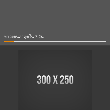
ข่าวเด่นล่าสุดใน 7 วัน