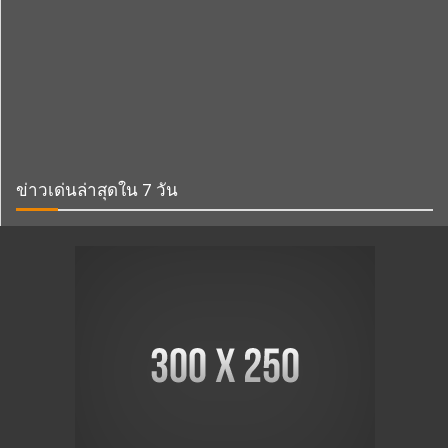
ข่าวเด่นล่าสุดใน 7 วัน