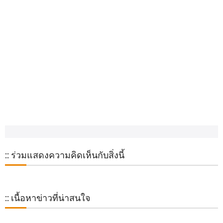
:: ร่วมแสดงความคิดเห็นกับสิ่งนี้
:: เนื้อหาข่าวที่น่าสนใจ