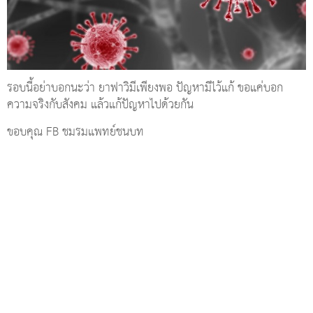
รอบนี้อย่าบอกนะว่า ยาฟาวิมีเพียงพอ ปัญหามีไว้แก้ ขอแค่บอก
ความจริงกับสังคม แล้วแก้ปัญหาไปด้วยกัน
ขอบคุณ FB ชมรมแพทย์ชนบท