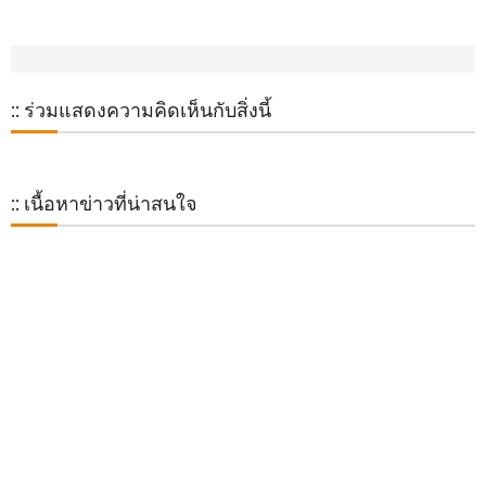
:: ร่วมแสดงความคิดเห็นกับสิ่งนี้
:: เนื้อหาข่าวที่น่าสนใจ