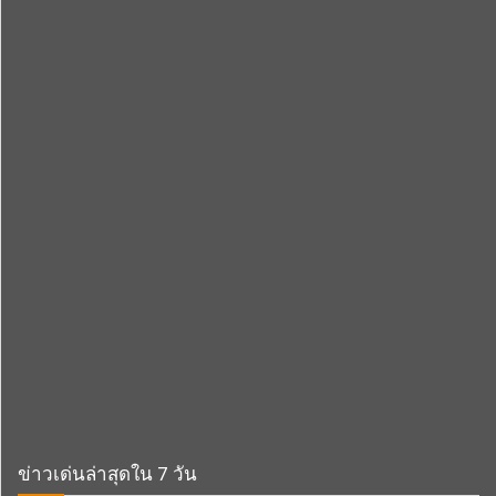
ข่าวเด่นล่าสุดใน 7 วัน