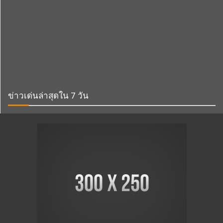
ข่าวเด่นล่าสุดใน 7 วัน