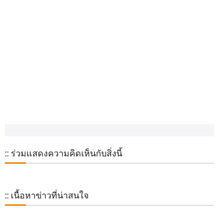
:: ร่วมแสดงความคิดเห็นกับสิ่งนี้
:: เนื้อหาข่าวที่น่าสนใจ