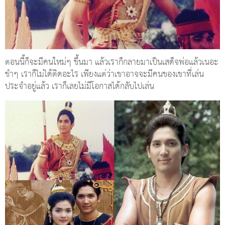
ตอนนี้ก็จะมีคนใหม่ๆ ขึ้นมา แล้วเราก็กลายมาเป็นเสด็จพ่อแล้วเนอะ
ขำๆ เราก็ไม่ได้ติดอะไร เพียงแต่ว่าเขาอาจจะมีคนของเขาที่เล่น
ประจำอยู่แล้ว เราก็เลยไม่มีโอกาสได้กลับไปเล่น