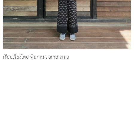
เรียบเรียงโดย ทีมงาน siamdrama