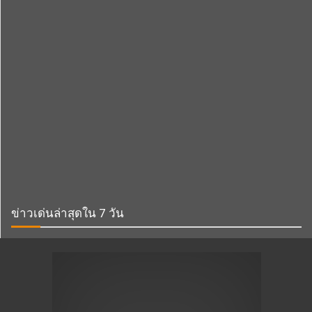
ข่าวเด่นล่าสุดใน 7 วัน