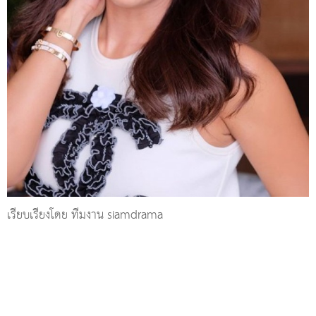
เรียบเรียงโดย ทีมงาน siamdrama